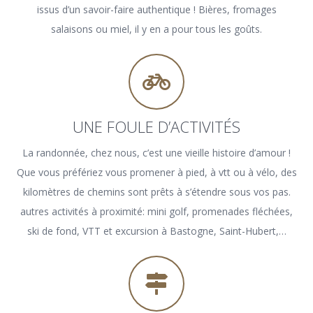
issus d’un savoir-faire authentique ! Bières, fromages
salaisons ou miel, il y en a pour tous les goûts.
UNE FOULE D’ACTIVITÉS
La randonnée, chez nous, c’est une vieille histoire d’amour !
Que vous préfériez vous promener à pied, à vtt ou à vélo, des
kilomètres de chemins sont prêts à s’étendre sous vos pas.
autres activités à proximité: mini golf, promenades fléchées,
ski de fond, VTT et excursion à Bastogne, Saint-Hubert,…