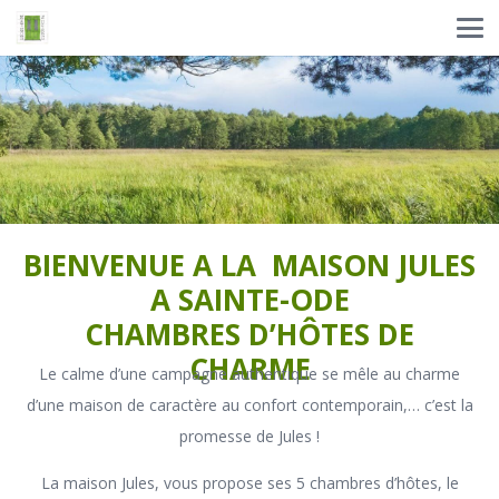
BIENVENUE A LA MAISON JULES
A SAINTE-ODE
CHAMBRES D’HÔTES DE
CHARME
Le calme d’une campagne authentique se mêle au charme
d’une maison de caractère au confort contemporain,… c’est la
promesse de Jules !
La maison Jules, vous propose ses 5 chambres d’hôtes, le