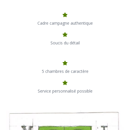
Cadre campagne authentique
Soucis du détail
5 chambres de caractère
Service personnalisé possible