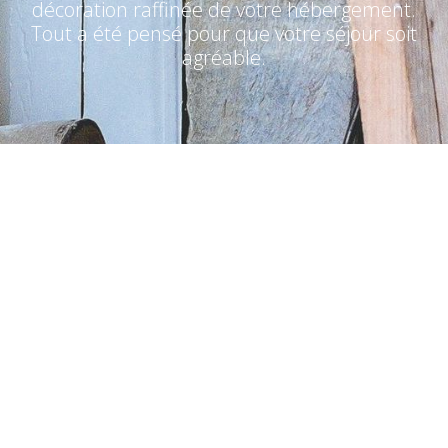
décoration raffinée de votre hébergement.
Tout a été pensé pour que votre séjour soit
agréable.