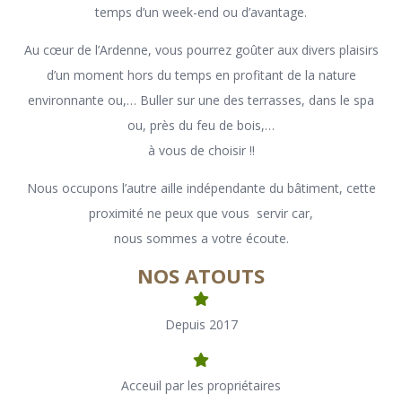
temps d’un week-end ou d’avantage.
Au cœur de l’Ardenne, vous pourrez goûter aux divers plaisirs
d’un moment hors du temps en profitant de la nature
environnante ou,… Buller sur une des terrasses, dans le spa
ou, près du feu de bois,…
à vous de choisir !!
Nous occupons l’autre aille indépendante du bâtiment, cette
proximité ne peux que vous servir car,
nous sommes a votre écoute.
NOS ATOUTS
Depuis 2017
Acceuil par les propriétaires