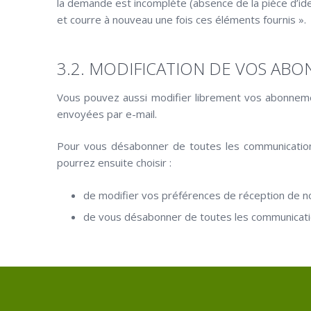
la demande est incomplète (absence de la pièce d’ide
et courre à nouveau une fois ces éléments fournis ».
3.2. MODIFICATION DE VOS AB
Vous pouvez aussi modifier librement vos abonneme
envoyées par e-mail.
Pour vous désabonner de toutes les communicati
pourrez ensuite choisir :
de modifier vos préférences de réception de 
de vous désabonner de toutes les communicatio