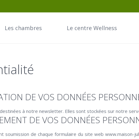
Les chambres
Le centre Wellness
tialité
SATION DE VOS DONNÉES PERSONN
t destinées à notre newsletter. Elles sont stockées sur notre serv
TEMENT DE VOS DONNÉES PERSON
nt soumission de chaque formulaire du site web www.maison-jules