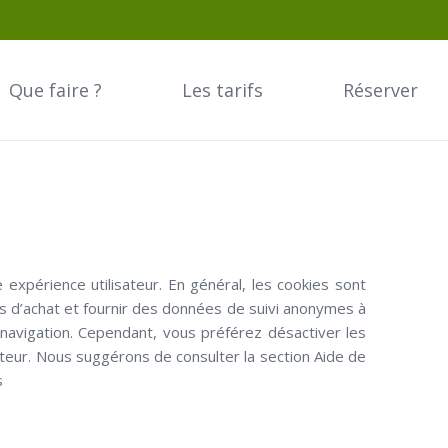
Que faire ?
Les tarifs
Réserver
e expérience utilisateur. En général, les cookies sont
ts d’achat et fournir des données de suivi anonymes à
navigation. Cependant, vous préférez désactiver les
gateur. Nous suggérons de consulter la section Aide de
s